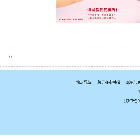
0
站点导航
关于都市时报
版权与
滇ICP备06