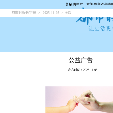
尊敬的网友，欢迎你浏览都市
都市时报数字报
>
2025-11-05
>
A03
公益广告
发布时间：2025-11-05